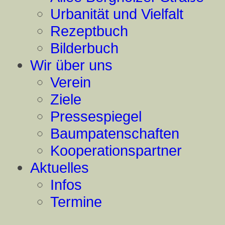
Urbanität und Vielfalt
Rezeptbuch
Bilderbuch
Wir über uns
Verein
Ziele
Pressespiegel
Baumpatenschaften
Kooperationspartner
Aktuelles
Infos
Termine