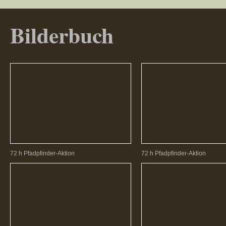
Bilderbuch
72 h Pfadpfinder-Aktion
72 h Pfadpfinder-Aktion