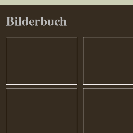
Bilderbuch