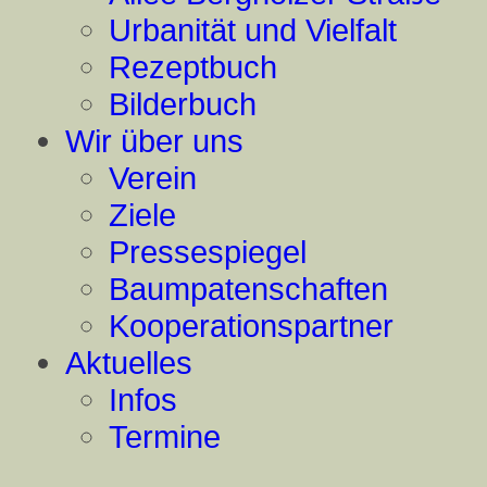
Urbanität und Vielfalt
Rezeptbuch
Bilderbuch
Wir über uns
Verein
Ziele
Pressespiegel
Baumpatenschaften
Kooperationspartner
Aktuelles
Infos
Termine