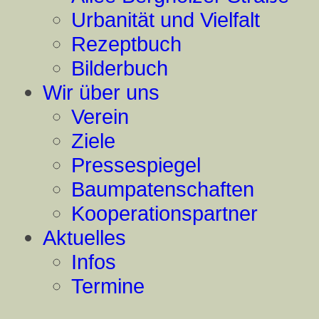
Urbanität und Vielfalt
Rezeptbuch
Bilderbuch
Wir über uns
Verein
Ziele
Pressespiegel
Baumpatenschaften
Kooperationspartner
Aktuelles
Infos
Termine