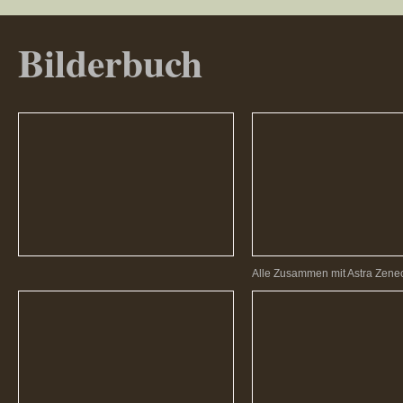
Bilderbuch
Alle Zusammen mit Astra Zene