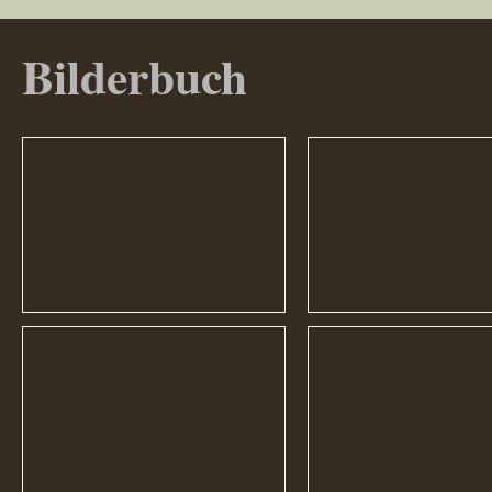
Bilderbuch