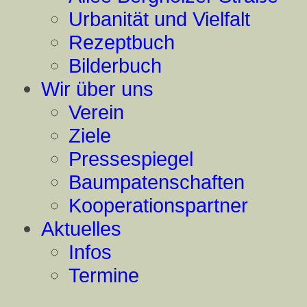
Urbanität und Vielfalt
Rezeptbuch
Bilderbuch
Wir über uns
Verein
Ziele
Pressespiegel
Baumpatenschaften
Kooperationspartner
Aktuelles
Infos
Termine