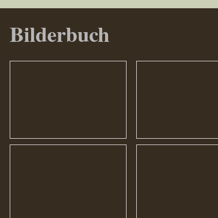
Bilderbuch