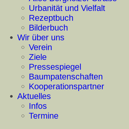
Urbanität und Vielfalt
Rezeptbuch
Bilderbuch
Wir über uns
Verein
Ziele
Pressespiegel
Baumpatenschaften
Kooperationspartner
Aktuelles
Infos
Termine